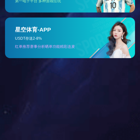
高强磨粉机生产车间，厂家有现货提供
高强磨粉机应用范围
高强磨粉机适用于粉碎重晶石、石灰石、陶瓷、矿
渣；适用于莫氏硬度不大于9.3级，湿度在6%以下
的非易燃易爆的矿山、冶金、化工、建材等行业
280多种物料的高细制粉加工；像石英、长石、方
解石、滑石、重晶石、萤石、稀土、大理石、水泥