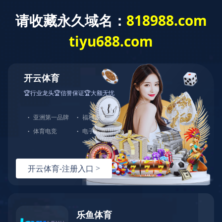
星空平台
产品中心
平
关于我们
星空平台
破碎现场
视频中心
联
空
一
务
星空平台-星空(中国)一站式服务平台
产品中心
磨粉星空平台-星空(中国)一站式服务平台
高强磨粉机
高强磨粉机
进料粒度：
≤15-
30mm
生产能力：
0.6-
国
176t/班
家
环
成品粒度：
保
0.033-0.173mm
标
准
适用物料：
石灰