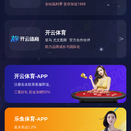
高强磨粉机简称高强磨，是一种新型磨粉机，采用
立体结构、占地面积小、环保节能，成品粉子细度
均匀，通筛率99%，星空平台-星空(中国)一站式服
务平台 型号齐全、价格实惠，特别适用于各个大型
炉渣磨粉机
火力发电厂脱硫和矿山、化工、建材等行业280多
种物料的高细制粉加工。
高强磨粉机成品图片
双飞粉磨粉
机
他们也在
看
雷蒙磨粉机