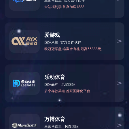
红星高强磨粉机简介
为您推
荐
雷蒙磨粉机
价格
高强磨粉机产品展示视频
点击咨询
，
来厂近距离了解星空平
台-星空(中国)一站式服务平台
小型雷蒙磨
粉机