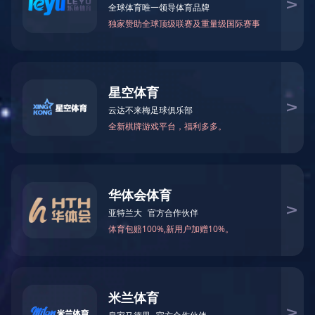
适用物料：
建筑
垃圾、河卵石、
石灰石、花岗
岩、玄武岩、辉
绿岩、建筑垃圾
等
0371-
服务热线：
67772626
型号齐全可定制，欢迎来厂参观
获取优惠报价
60s急速应答
30min答复
24h免费定制方案
产品介绍
性能优势
客户现场
技术参数
在线留言