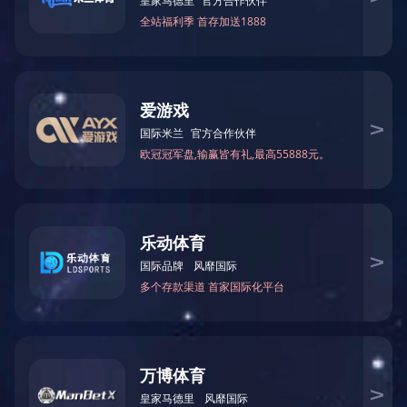
移动破碎站简介
为您推
荐
移动式制砂
机
客户现场视频，深入了解移动破碎
站
移动破碎站也叫流动碎石机、移动式碎石
移动式破碎
机，是一种可移动的破碎机星空平台-星空
站
(中国)一站式服务平台 ，有轮胎式、履带