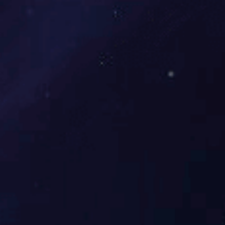
四川巴中客户现场实拍图
客户安装现场，四合一（给料+颚破+圆锥破+筛
分）