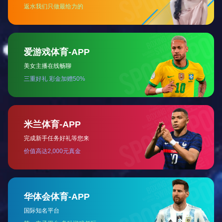
洗石机
颚式破
碎机生
产厂家
移动破碎站，带您体验便捷环保效能高作业
雷蒙磨粉机
价格
制砂星空
平台-星空
(中国)一
站式服务
平台
对辊式破碎
机
碎煤机
履带式移动破碎站实拍图（遥控行走）
锤破机